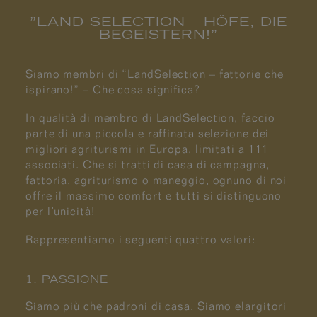
”LAND SELECTION – HÖFE, DIE
BEGEISTERN!”
Siamo membri di “LandSelection – fattorie che
ispirano!” – Che cosa significa?
In qualità di membro di LandSelection, faccio
parte di una piccola e raffinata selezione dei
migliori agriturismi in Europa, limitati a 111
associati. Che si tratti di casa di campagna,
fattoria, agriturismo o maneggio, ognuno di noi
offre il massimo comfort e tutti si distinguono
per l’unicità!
Rappresentiamo i seguenti quattro valori:
1. PASSIONE
Siamo più che padroni di casa. Siamo elargitori