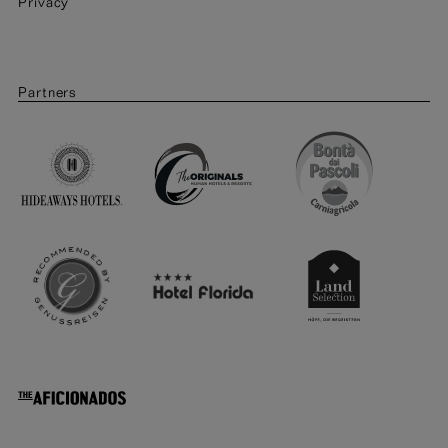
Privacy
Partners